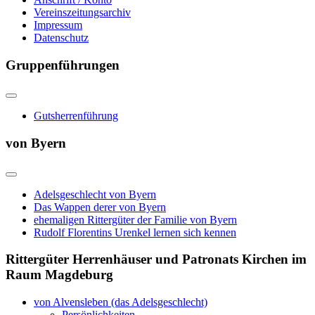
Vereinszeitungsarchiv
Impressum
Datenschutz
Gruppenführungen
Gutsherrenführung
von Byern
Adelsgeschlecht von Byern
Das Wappen derer von Byern
ehemaligen Rittergüter der Familie von Byern
Rudolf Florentins Urenkel lernen sich kennen
Rittergüter Herrenhäuser und Patronats Kirchen im
Raum Magdeburg
von Alvensleben (das Adelsgeschlecht)
Persönlichkeiten