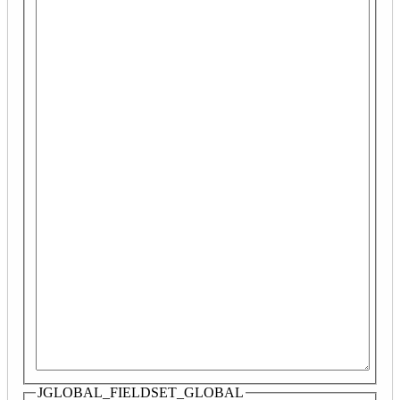
JGLOBAL_FIELDSET_GLOBAL