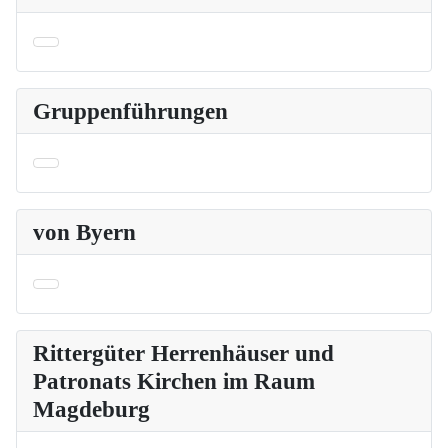
Gruppenführungen
von Byern
Rittergüter Herrenhäuser und
Patronats Kirchen im Raum
Magdeburg