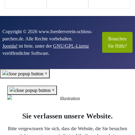
Copyright © 2026 www.foerderverein-schloss-
parchen.de. Alle Rechte vorbehalten.
Brauchen
Joomla!
ist freie, unter der
GNU/GPL-Lizenz
Sie Hilfe?
veröffentlichte Software.
×
×
Sie verlassen unsere Website.
Bitte vergewissern Sie sich, dass die Website, die Sie besuchen