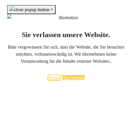
×
Sie verlassen unsere Website.
Bitte vergewissern Sie sich, dass die Website, die Sie besuchen
möchten, vertrauenswürdig ist. Wir übernehmen keine
Verantwortung für die Inhalte externer Websites..
Weiter
Hier bleiben