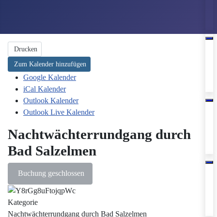
Drucken
Zum Kalender hinzufügen
Google Kalender
iCal Kalender
Outlook Kalender
Outlook Live Kalender
Nachtwächterrundgang durch
Bad Salzelmen
Buchung geschlossen
Kategorie
Nachtwächterrundgang durch Bad Salzelmen