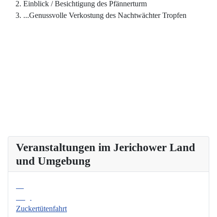
Einblick / Besichtigung des Pfännerturm
...Genussvolle Verkostung des Nachtwächter Tropfen
Veranstaltungen im Jerichower Land
und Umgebung
08
Aug.
Zuckertütenfahrt