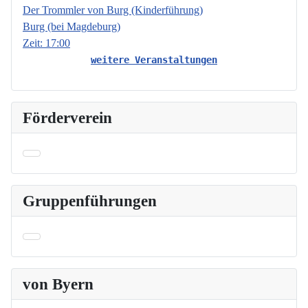
Der Trommler von Burg (Kinderführung)
Burg (bei Magdeburg)
Zeit:
17:00
weitere Veranstaltungen
Förderverein
Gruppenführungen
von Byern