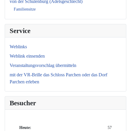
von der Schulenburg (Adelsgeschlecht)
Familiensitze
Service
Weblinks
Weblink einsenden
Veranstaltungsvorschlag übermitteln
mit der VR-Brille das Schloss Parchen oder das Dorf
Parchen erleben
Besucher
Heute:
57