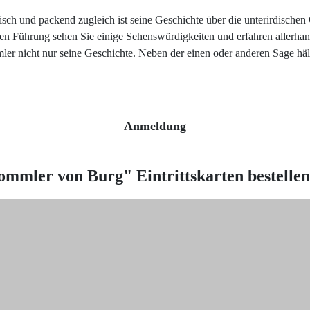
ch und packend zugleich ist seine Geschichte über die unterirdischen
en Führung sehen Sie einige Sehenswürdigkeiten und erfahren allerhan
mler nicht nur seine Geschichte. Neben der einen oder anderen Sage hält
Anmeldung
ommler von Burg"
Eintrittskarten bestellen