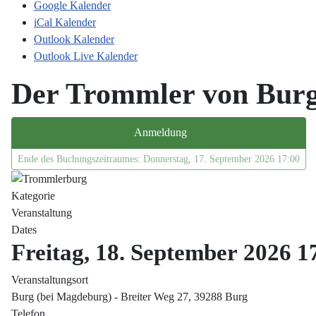
Google Kalender
iCal Kalender
Outlook Kalender
Outlook Live Kalender
Der Trommler von Burg
Anmeldung
Ende des Buchungszeitraumes: Donnerstag, 17. September 2026 17:00
Kategorie
Veranstaltung
Dates
Freitag, 18. September 2026
1
Veranstaltungsort
Burg (bei Magdeburg) - Breiter Weg 27, 39288 Burg
Telefon