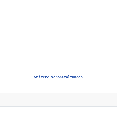
weitere Veranstaltungen