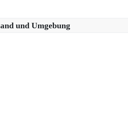
 Land und Umgebung