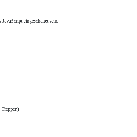
JavaScript eingeschaltet sein.
d Treppen)