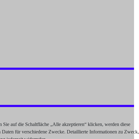
Sie auf die Schaltfläche „Alle akzeptieren“ klicken, werden diese
n Daten für verschiedene Zwecke. Detaillierte Informationen zu Zweck,