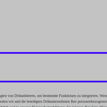
en von Drittanbietern, um bestimmte Funktionen zu integrieren. Wenn 
beiten wir und die beteiligten Drittunternehmen Ihre personenbezogene