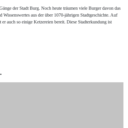
 Gänge der Stadt Burg. Noch heute träumen viele Burger davon das
d Wissenswertes aus der über 1070-jährigen Stadtgeschichte. Auf
 er auch so einige Ketzereien bereit. Diese Stadterkundung ist
.