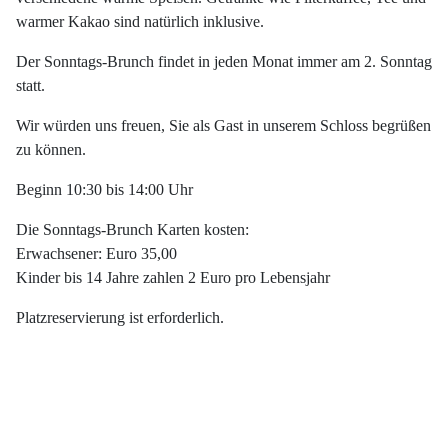
warmer Kakao sind natürlich inklusive.
Der Sonntags-Brunch findet in jeden Monat immer am 2. Sonntag
statt.
Wir würden uns freuen, Sie als Gast in unserem Schloss begrüßen
zu können.
Beginn 10:30 bis 14:00 Uhr
Die Sonntags-Brunch Karten kosten:
Erwachsener: Euro 35,00
Kinder bis 14 Jahre zahlen 2 Euro pro Lebensjahr
Platzreservierung ist erforderlich.