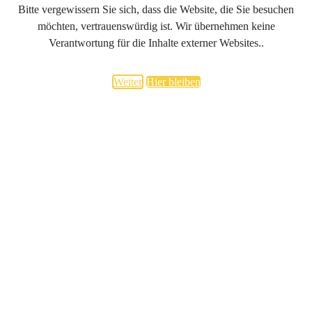
Bitte vergewissern Sie sich, dass die Website, die Sie besuchen
möchten, vertrauenswürdig ist. Wir übernehmen keine
Verantwortung für die Inhalte externer Websites..
Weiter
Hier bleiben