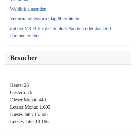
Weblink einsenden
Veranstaltungsvorschlag übermitteln
mit der VR-Brille das Schloss Parchen oder das Dorf
Parchen erleben
Besucher
Heute:
26
Gestern:
76
Dieser Monat:
440
Letzter Monat:
1.603
Dieses Jahr:
15.506
Letztes Jahr:
10.166