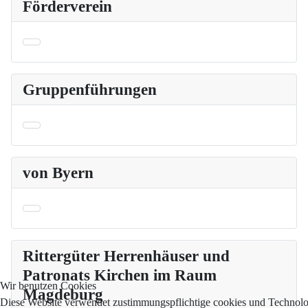
Förderverein
Gruppenführungen
von Byern
Rittergüter Herrenhäuser und
Patronats Kirchen im Raum
Wir benutzen Cookies
Magdeburg
Diese Website verwendet zustimmungspflichtige cookies und Technol