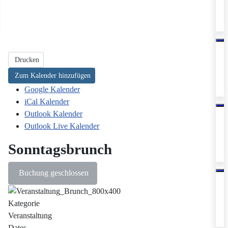
Drucken
Zum Kalender hinzufügen
Google Kalender
iCal Kalender
Outlook Kalender
Outlook Live Kalender
Sonntagsbrunch
Buchung geschlossen
Kategorie
Veranstaltung
Dates