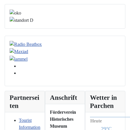
Partnersei
Anschrift
Wetter in
ten
Parchen
Förderverein
Historisches
Tourist
Heute
Museum
Information
29°C