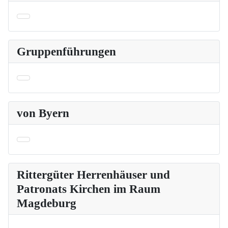
Gruppenführungen
von Byern
Rittergüter Herrenhäuser und
Patronats Kirchen im Raum
Magdeburg