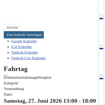
Drucken
Zum Kalender hinzufügen
Google Kalender
iCal Kalender
Outlook Kalender
Outlook Live Kalender
Fahrtag
Kategorie
Veranstaltung
Dates
Samstag, 27. Juni 2026
13:00
-
18:00