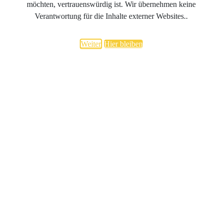
möchten, vertrauenswürdig ist. Wir übernehmen keine
Verantwortung für die Inhalte externer Websites..
Weiter
Hier bleiben