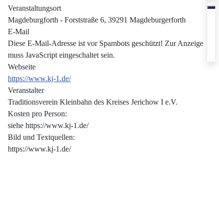
Veranstaltungsort
Magdeburgforth - Forststraße 6, 39291 Magdeburgerforth
E-Mail
Diese E-Mail-Adresse ist vor Spambots geschützt! Zur Anzeige
muss JavaScript eingeschaltet sein.
Webseite
https://www.kj-1.de/
Veranstalter
Traditionsverein Kleinbahn des Kreises Jerichow I e.V.
Kosten pro Person:
siehe https://www.kj-1.de/
Bild und Textquellen:
https://www.kj-1.de/