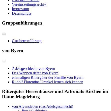
Vereinszeitungsarchiv
Impressum
Datenschutz
Gruppenführungen
Gutsherrenführung
von Byern
Adelsgeschlecht von Byern
Das Wappen derer von Byern
ehemaligen Rittergüter der Familie von Byern
Rudolf Florentins Urenkel lernen sich kennen
Rittergüter Herrenhäuser und Patronats Kirchen im
Raum Magdeburg
von Alvensleben (das Adelsgeschlecht)
Persönlichkeiten