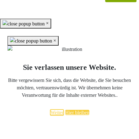
veröffentlichte Software.
×
×
Sie verlassen unsere Website.
Bitte vergewissern Sie sich, dass die Website, die Sie besuchen
möchten, vertrauenswürdig ist. Wir übernehmen keine
Verantwortung für die Inhalte externer Websites..
Weiter
Hier bleiben