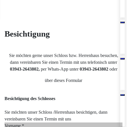
Besichtigung
Sie möchten gerne unser Schloss bzw. Herrenhaus besuchen,
dann vereinbaren Sie einen Termin mit uns telefonisch unter
03943-2643802,
per Whats-App unter
03943-2643802
oder
über dieses Formular
Besichtigung des Schlosses
Sie möchten unser Schloss /Herrenhaus besichtigen, dann
vereinbaren Sie einen Termin mit uns
Vorname
*