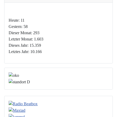
Heute:
11
Gestern:
58
Dieser Monat:
293
Letzter Monat:
1.603
Dieses Jahr:
15.359
Letztes Jahr:
10.166