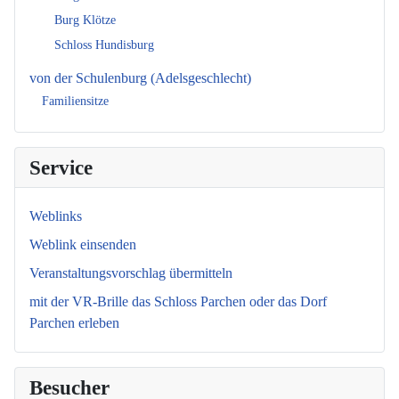
Burg Klötze
Schloss Hundisburg
von der Schulenburg (Adelsgeschlecht)
Familiensitze
Service
Weblinks
Weblink einsenden
Veranstaltungsvorschlag übermitteln
mit der VR-Brille das Schloss Parchen oder das Dorf
Parchen erleben
Besucher