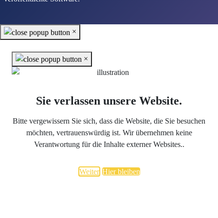
×
×
Sie verlassen unsere Website.
Bitte vergewissern Sie sich, dass die Website, die Sie besuchen
möchten, vertrauenswürdig ist. Wir übernehmen keine
Verantwortung für die Inhalte externer Websites..
Weiter
Hier bleiben