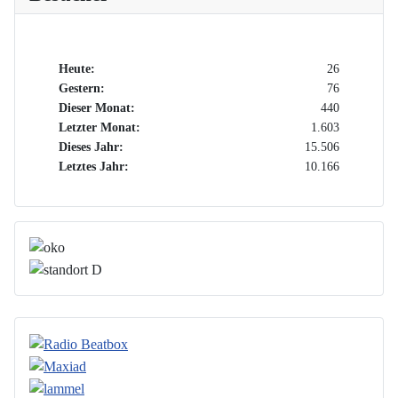
Heute:
26
Gestern:
76
Dieser Monat:
440
Letzter Monat:
1.603
Dieses Jahr:
15.506
Letztes Jahr:
10.166