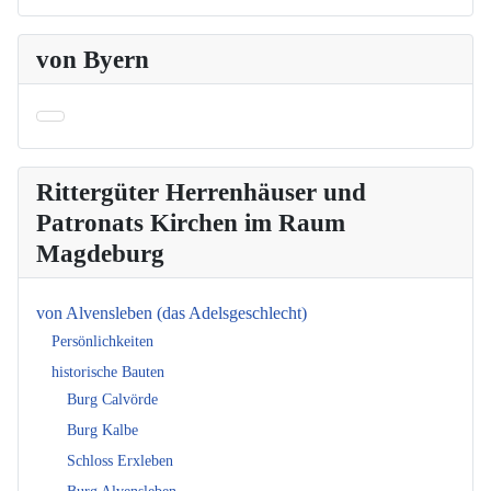
von Byern
Rittergüter Herrenhäuser und
Patronats Kirchen im Raum
Magdeburg
von Alvensleben (das Adelsgeschlecht)
Persönlichkeiten
historische Bauten
Burg Calvörde
Burg Kalbe
Schloss Erxleben