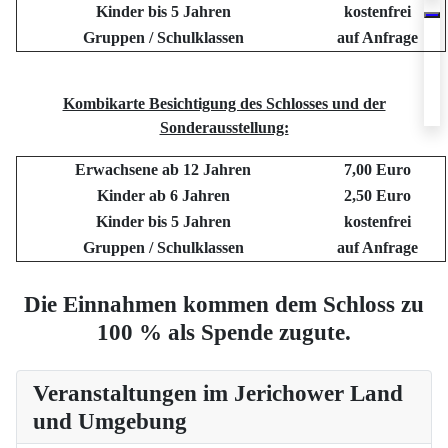
Kinder bis 5 Jahren
kostenfrei
Gruppen / Schulklassen
auf Anfrage
Kombikarte Besichtigung des Schlosses und der
Sonderausstellung:
Erwachsene ab 12 Jahren
7,00 Euro
Kinder ab 6 Jahren
2,50 Euro
Kinder bis 5 Jahren
kostenfrei
Gruppen / Schulklassen
auf Anfrage
Die Einnahmen kommen dem Schloss zu
100 % als Spende zugute.
Veranstaltungen im Jerichower Land
und Umgebung