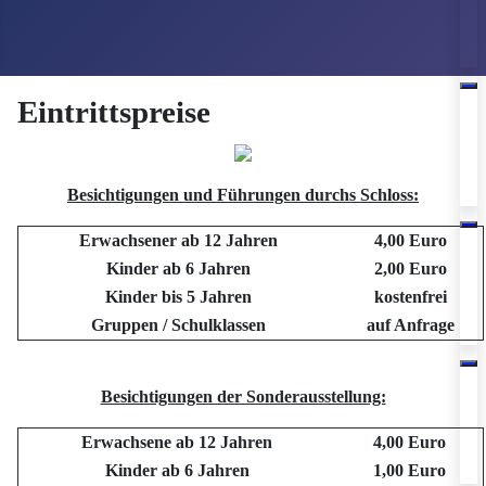
Eintrittspreise
Besichtigungen und Führungen durchs Schloss:
Erwachsener ab 12 Jahren
4,00 Euro
Kinder ab 6 Jahren
2,00 Euro
Kinder bis 5 Jahren
kostenfrei
Gruppen / Schulklassen
auf Anfrage
Besichtigungen der Sonderausstellung:
Erwachsene ab 12 Jahren
4,00 Euro
Kinder ab 6 Jahren
1,00 Euro